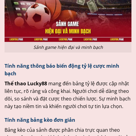
Sảnh game hiện đại và minh bạch
Tính năng thông báo biến động tỷ lệ cược minh
bạch
Thể thao Lucky88
mang đến bảng tỷ lệ được cập nhật
liên tục, rõ ràng và công khai. Người chơi dễ dàng theo
dõi, so sánh và đặt cược theo chiến lược. Sự minh bạch
này tạo niềm tin và khiến người chơi tự tin lựa chọn.
Tính năng bảng kèo đơn giản
Bảng kèo của sảnh được phân chia trực quan theo