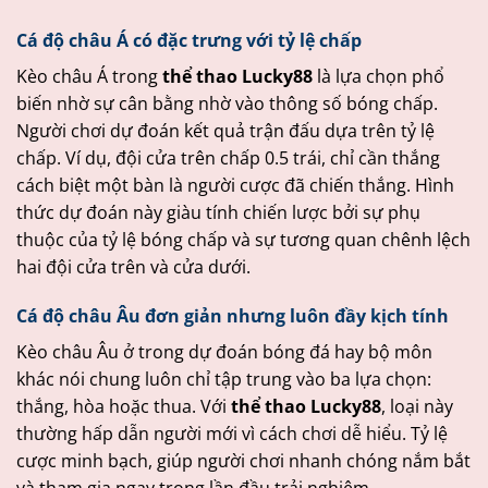
Cá độ châu Á có đặc trưng với tỷ lệ chấp
Kèo châu Á trong
thể thao Lucky88
là lựa chọn phổ
biến nhờ sự cân bằng nhờ vào thông số bóng chấp.
Người chơi dự đoán kết quả trận đấu dựa trên tỷ lệ
chấp. Ví dụ, đội cửa trên chấp 0.5 trái, chỉ cần thắng
cách biệt một bàn là người cược đã chiến thắng. Hình
thức dự đoán này giàu tính chiến lược bởi sự phụ
thuộc của tỷ lệ bóng chấp và sự tương quan chênh lệch
hai đội cửa trên và cửa dưới.
Cá độ châu Âu đơn giản nhưng luôn đầy kịch tính
Kèo châu Âu ở trong dự đoán bóng đá hay bộ môn
khác nói chung luôn chỉ tập trung vào ba lựa chọn:
thắng, hòa hoặc thua. Với
thể thao Lucky88
, loại này
thường hấp dẫn người mới vì cách chơi dễ hiểu. Tỷ lệ
cược minh bạch, giúp người chơi nhanh chóng nắm bắt