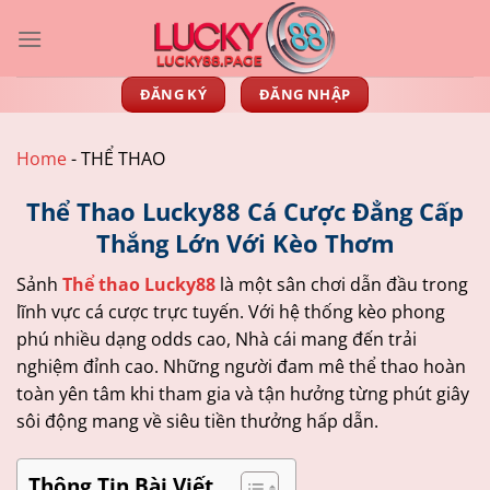
Bỏ
qua
nội
dung
ĐĂNG KÝ
ĐĂNG NHẬP
Home
-
THỂ THAO
Thể Thao Lucky88 Cá Cược Đẳng Cấp
Thắng Lớn Với Kèo Thơm
Sảnh
Thể thao Lucky88
là một sân chơi dẫn đầu trong
lĩnh vực cá cược trực tuyến. Với hệ thống kèo phong
phú nhiều dạng odds cao, Nhà cái mang đến trải
nghiệm đỉnh cao. Những người đam mê thể thao hoàn
toàn yên tâm khi tham gia và tận hưởng từng phút giây
sôi động mang về siêu tiền thưởng hấp dẫn.
Thông Tin Bài Viết