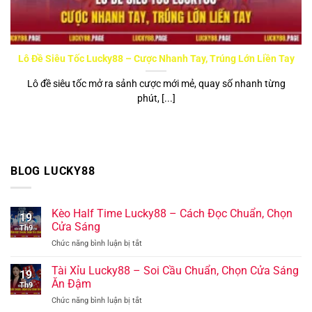
Lô Đề Siêu Tốc Lucky88 – Cược Nhanh Tay, Trúng Lớn Liền Tay
Lô đề siêu tốc mở ra sảnh cược mới mẻ, quay số nhanh từng
phút, [...]
BLOG LUCKY88
Kèo Half Time Lucky88 – Cách Đọc Chuẩn, Chọn
19
Cửa Sáng
Th9
ở
Chức năng bình luận bị tắt
Kèo
Half
Tài Xỉu Lucky88 – Soi Cầu Chuẩn, Chọn Cửa Sáng
19
Time
Ăn Đậm
Th9
Lucky88
ở
Chức năng bình luận bị tắt
–
Tài