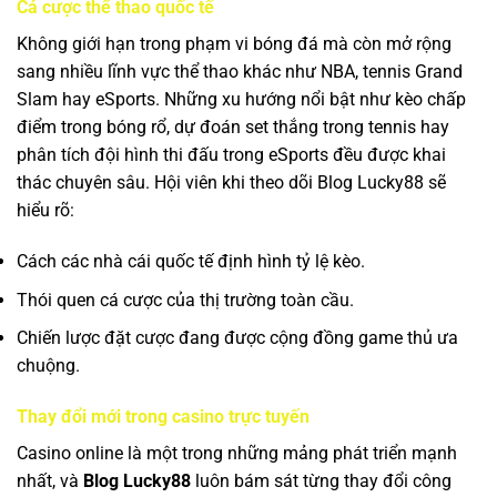
Cá cược thể thao quốc tế
Không giới hạn trong phạm vi bóng đá mà còn mở rộng
sang nhiều lĩnh vực thể thao khác như NBA, tennis Grand
Slam hay eSports. Những xu hướng nổi bật như kèo chấp
điểm trong bóng rổ, dự đoán set thắng trong tennis hay
phân tích đội hình thi đấu trong eSports đều được khai
thác chuyên sâu. Hội viên khi theo dõi Blog Lucky88 sẽ
hiểu rõ:
Cách các nhà cái quốc tế định hình tỷ lệ kèo.
Thói quen cá cược của thị trường toàn cầu.
Chiến lược đặt cược đang được cộng đồng game thủ ưa
chuộng.
Thay đổi mới trong casino trực tuyến
Casino online là một trong những mảng phát triển mạnh
nhất, và
Blog Lucky88
luôn bám sát từng thay đổi công