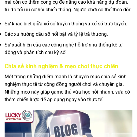
mà còn có thêm công cụ để nâng cao khả năng dự đoán,
từ đó tối ưu cơ hội chiến thắng. Người chơi có thể theo dõi:
Sự khác biệt giữa xổ số truyền thống và xổ số trực tuyến.
Các xu hướng cầu số nổi bật và tỷ lệ trả thưởng.
Sự xuất hiện của các công nghệ hỗ trợ như thống kê tự
động và phân tích chu kỳ số.
Chia sẻ kinh nghiệm & mẹo chơi thực chiến
Một trong những điểm mạnh là chuyên mục chia sẻ kinh
nghiệm thực tế từ cộng đồng người chơi và chuyên gia.
Những mẹo này giúp game thủ vừa học hỏi nhanh, vừa có
thêm chiến lược để áp dụng ngay vào thực tế.