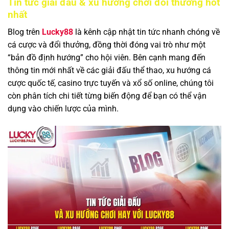
Tin tức giải đấu & xu hướng chơi đổi thưởng hot
nhất
Blog trên
Lucky88
là kênh cập nhật tin tức nhanh chóng về
cá cược và đổi thưởng, đồng thời đóng vai trò như một
“bản đồ định hướng” cho hội viên. Bên cạnh mang đến
thông tin mới nhất về các giải đấu thể thao, xu hướng cá
cược quốc tế, casino trực tuyến và xổ số online, chúng tôi
còn phân tích chi tiết từng biến động để bạn có thể vận
dụng vào chiến lược của mình.