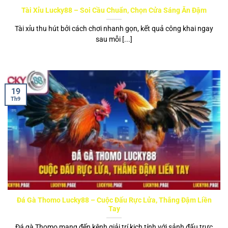
Tài Xỉu Lucky88 – Soi Cầu Chuẩn, Chọn Cửa Sáng Ăn Đậm
Tài xỉu thu hút bởi cách chơi nhanh gọn, kết quả công khai ngay
sau mỗi [...]
19
Th9
Đá Gà Thomo Lucky88 – Cuộc Đấu Rực Lửa, Thắng Đậm Liền
Tay
Đá gà Thomo mang đến kênh giải trí kịch tính với sảnh đấu trực