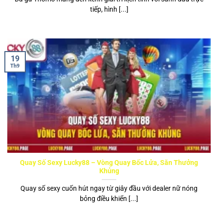
tiếp, hình [...]
19
Th9
Quay Số Sexy Lucky88 – Vòng Quay Bốc Lửa, Săn Thưởng
Khủng
Quay số sexy cuốn hút ngay từ giây đầu với dealer nữ nóng
bỏng điều khiển [...]